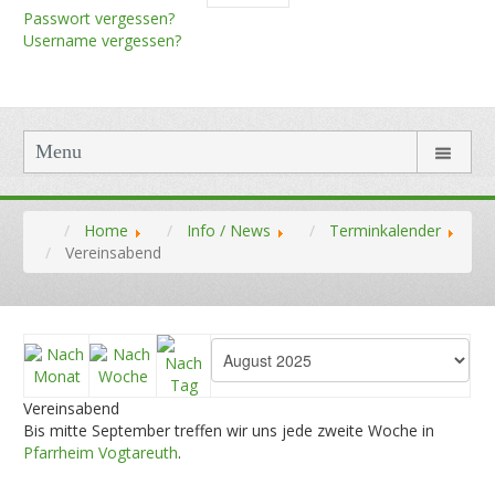
Passwort vergessen?
Username vergessen?
Menu
Home
Info / News
Terminkalender
Vereinsabend
Vereinsabend
Bis mitte September treffen wir uns jede zweite Woche in
Pfarrheim Vogtareuth
.