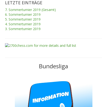
LETZTE EINTRÄGE
7. Sommerturnier 2019 (Gesamt)
6. Sommerturnier 2019
5. Sommerturnier 2019
4. Sommerturnier 2019
3. Sommerturnier 2019
Bundesliga