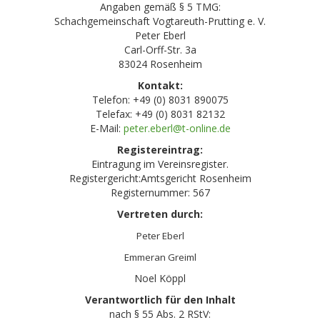
Angaben gemäß § 5 TMG:
Schachgemeinschaft Vogtareuth-Prutting e. V.
Peter Eberl
Carl-Orff-Str. 3a
83024 Rosenheim
Kontakt:
Telefon: +49 (0) 8031 890075
Telefax: +49 (0) 8031 82132
E-Mail:
Registereintrag:
Eintragung im Vereinsregister.
Registergericht:Amtsgericht Rosenheim
Registernummer: 567
Vertreten durch:
Peter Eberl
Emmeran Greiml
Noel Köppl
Verantwortlich für den Inhalt
nach § 55 Abs. 2 RStV: