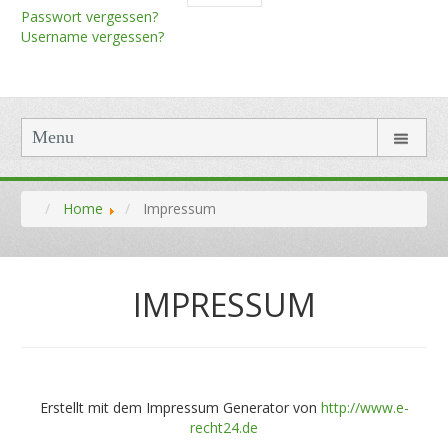
Passwort vergessen?
Username vergessen?
Menu
Home
Impressum
IMPRESSUM
Erstellt mit dem Impressum Generator von
http://www.e-
recht24.de