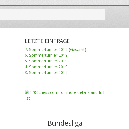
LETZTE EINTRÄGE
7. Sommerturnier 2019 (Gesamt)
6. Sommerturnier 2019
5. Sommerturnier 2019
4. Sommerturnier 2019
3. Sommerturnier 2019
Bundesliga