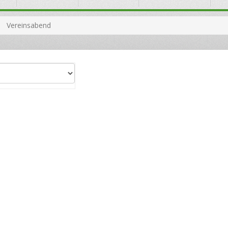
Vereinsabend