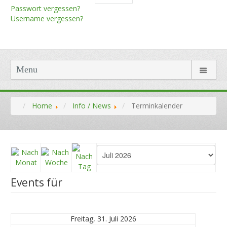
Passwort vergessen?
Username vergessen?
Menu
Home
Info / News
Terminkalender
Events für
Freitag, 31. Juli 2026