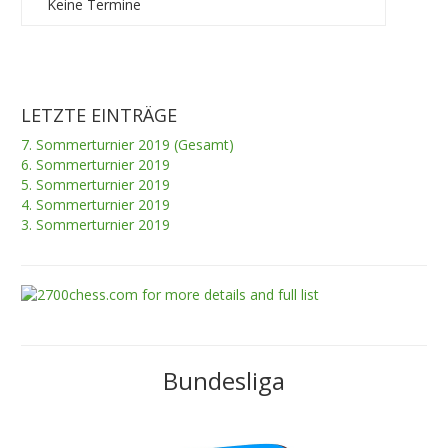
Keine Termine
LETZTE EINTRÄGE
7. Sommerturnier 2019 (Gesamt)
6. Sommerturnier 2019
5. Sommerturnier 2019
4. Sommerturnier 2019
3. Sommerturnier 2019
Bundesliga